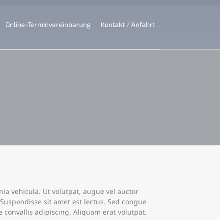
Online-Terminvereinbarung
Kontakt / Anfahrt
ia vehicula. Ut volutpat, augue vel auctor
 Suspendisse sit amet est lectus.
Sed congue
convallis adipiscing. Aliquam erat volutpat.